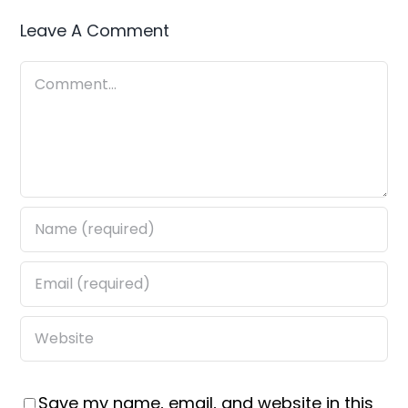
Leave A Comment
Comment
Save my name, email, and website in this