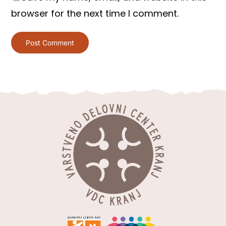
browser for the next time I comment.