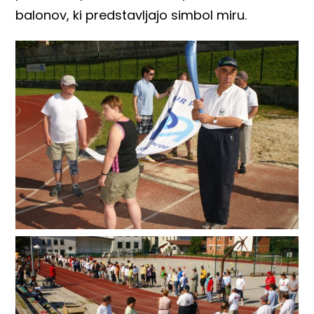
balonov, ki predstavljajo simbol miru.