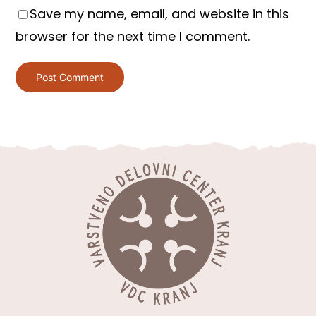
Save my name, email, and website in this
browser for the next time I comment.