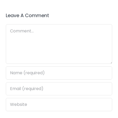
Leave A Comment
Comment