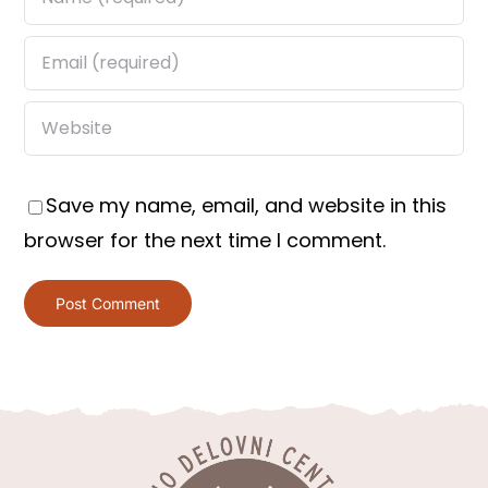
Save my name, email, and website in this
browser for the next time I comment.