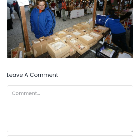
Leave A Comment
Comment