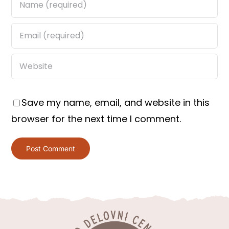
Save my name, email, and website in this
browser for the next time I comment.