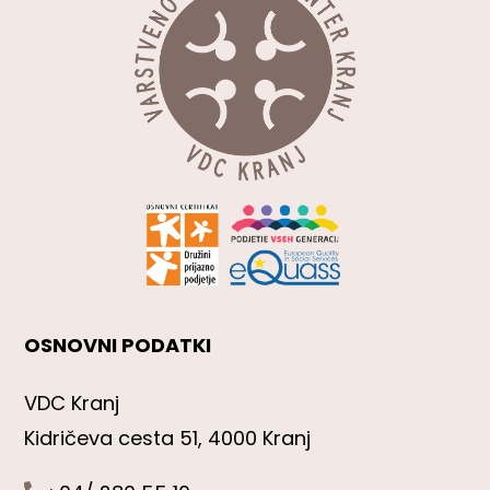
OSNOVNI PODATKI
VDC Kranj
Kidričeva cesta 51, 4000 Kranj