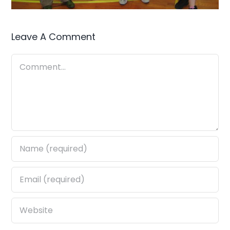
Leave A Comment
Comment