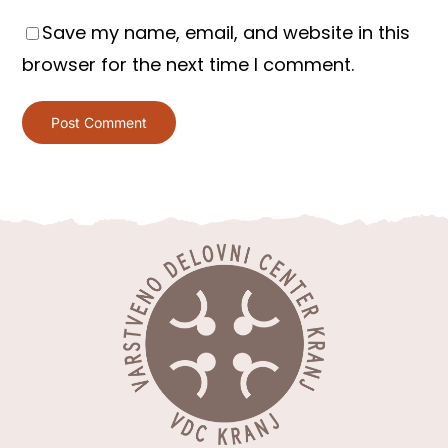
Save my name, email, and website in this
browser for the next time I comment.