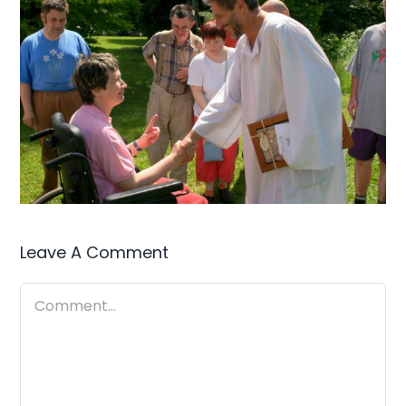
Leave A Comment
Comment