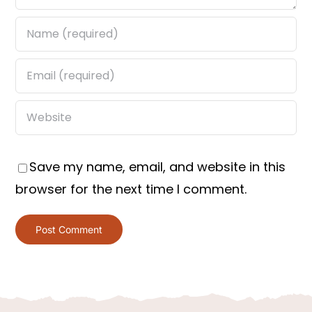
Save my name, email, and website in this
browser for the next time I comment.