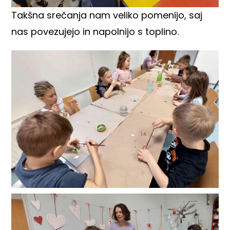
Takšna srečanja nam veliko pomenijo, saj
nas povezujejo in napolnijo s toplino.