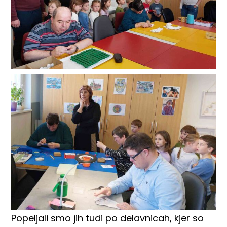
Popeljali smo jih tudi po delavnicah, kjer so