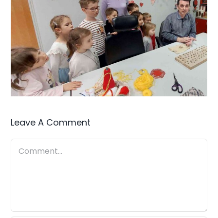
Leave A Comment
Comment