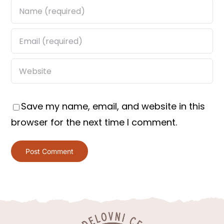
Save my name, email, and website in this
browser for the next time I comment.