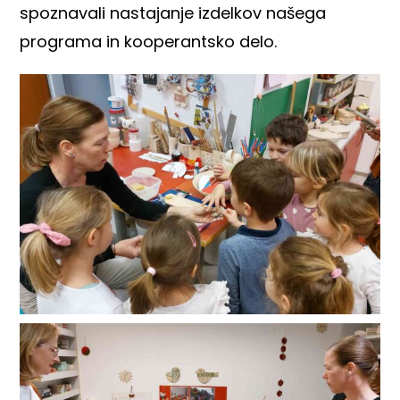
spoznavali nastajanje izdelkov našega
programa in kooperantsko delo.