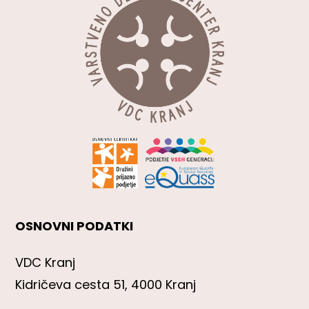
OSNOVNI PODATKI
VDC Kranj
Kidričeva cesta 51, 4000 Kranj