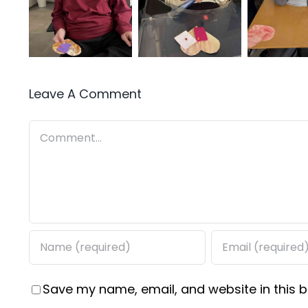
Leave A Comment
Comment
Save my name, email, and website in this b