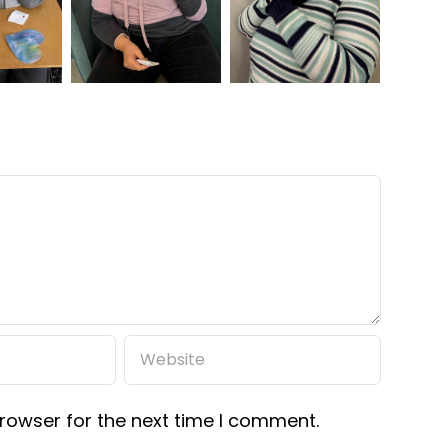
rowser for the next time I comment.