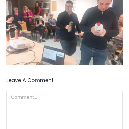
Leave A Comment
Comment