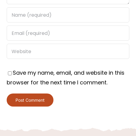
Save my name, email, and website in this
browser for the next time I comment.