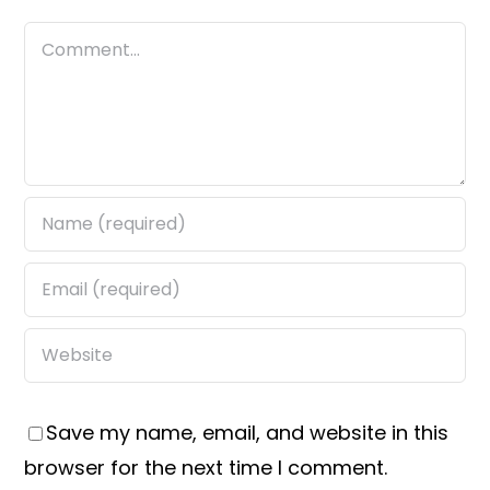
Comment
Save my name, email, and website in this
browser for the next time I comment.