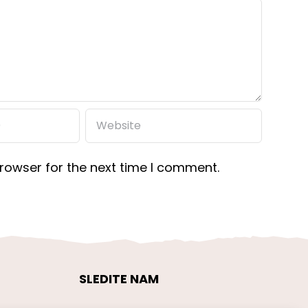
rowser for the next time I comment.
SLEDITE NAM