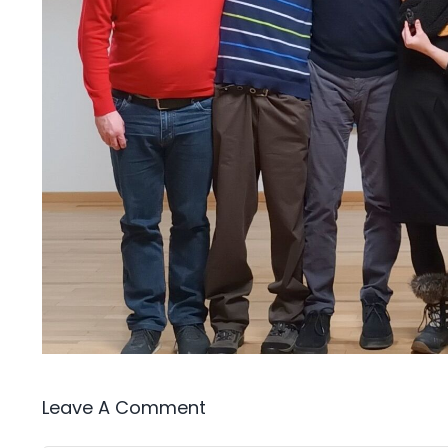
Leave A Comment