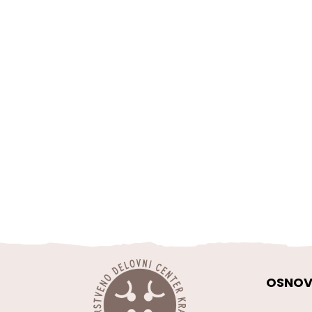
OSNOV