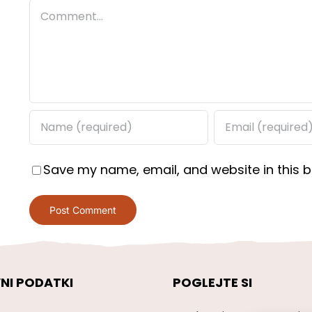
Comment
Save my name, email, and website in this b
NI PODATKI
POGLEJTE SI