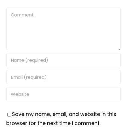
Comment
Save my name, email, and website in this
browser for the next time I comment.