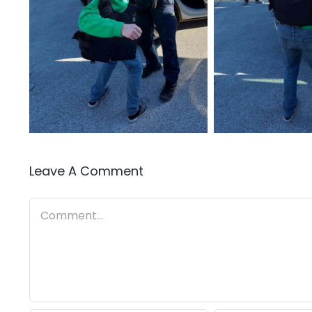
Leave A Comment
Comment