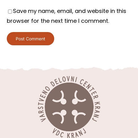
Save my name, email, and website in this
browser for the next time I comment.