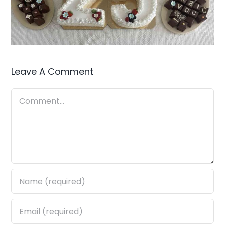
Leave A Comment
Comment