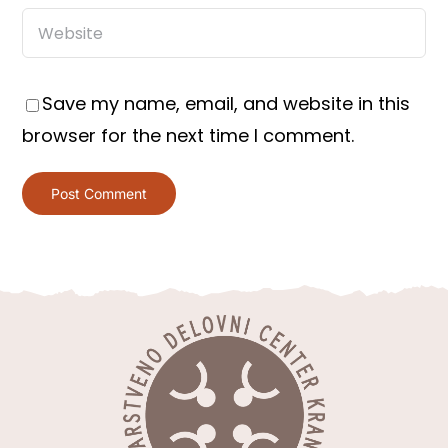
Save my name, email, and website in this
browser for the next time I comment.