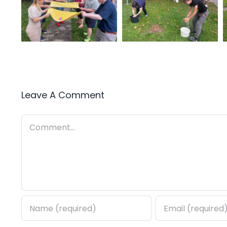
Leave A Comment
Comment