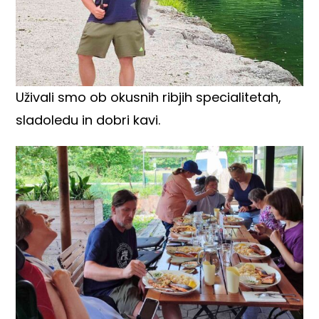
Uživali smo ob okusnih ribjih specialitetah,
sladoledu in dobri kavi.