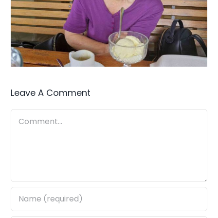
Leave A Comment
Comment