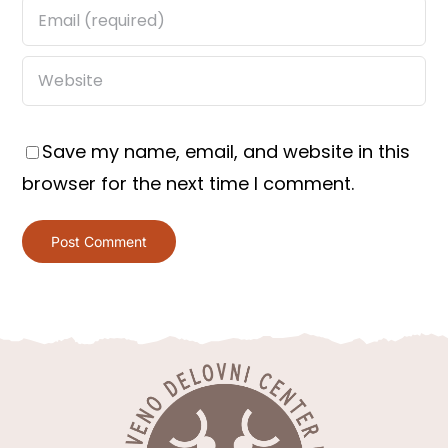
Save my name, email, and website in this
browser for the next time I comment.