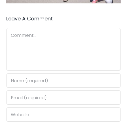
Leave A Comment
Comment