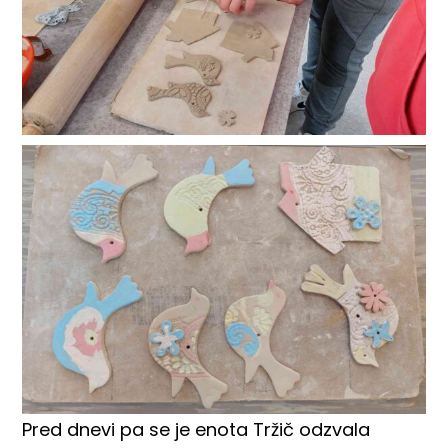
Pred dnevi pa se je enota Tržič odzvala