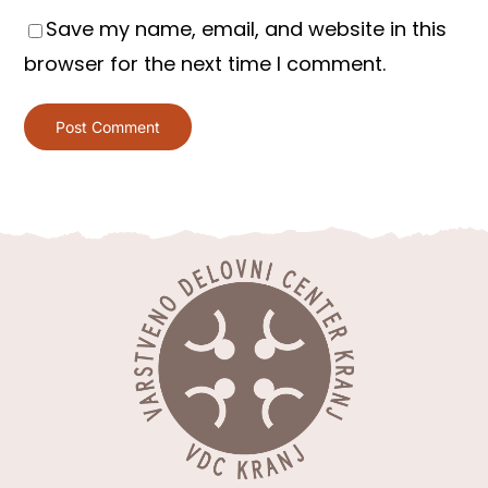
Save my name, email, and website in this
browser for the next time I comment.