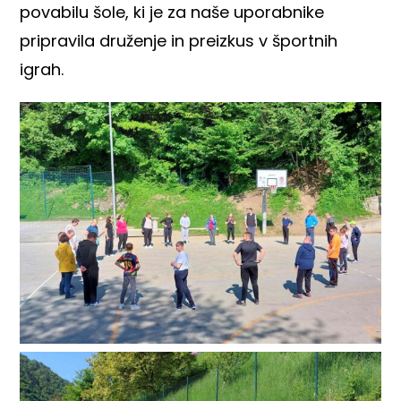
povabilu šole, ki je za naše uporabnike
pripravila druženje in preizkus v športnih
igrah.