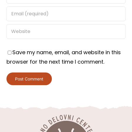
Save my name, email, and website in this
browser for the next time I comment.