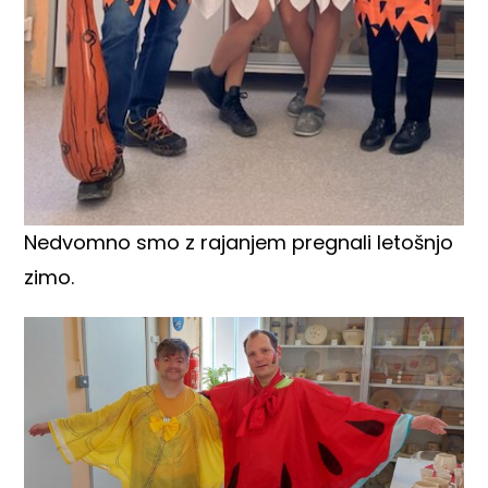
Nedvomno smo z rajanjem pregnali letošnjo
zimo.