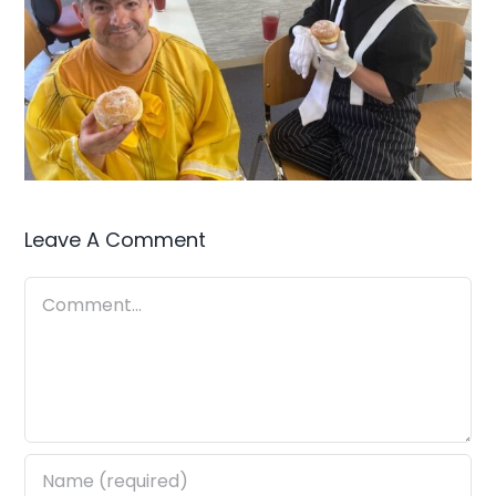
Leave A Comment
Comment