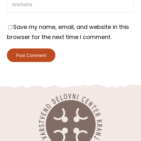
Save my name, email, and website in this
browser for the next time I comment.