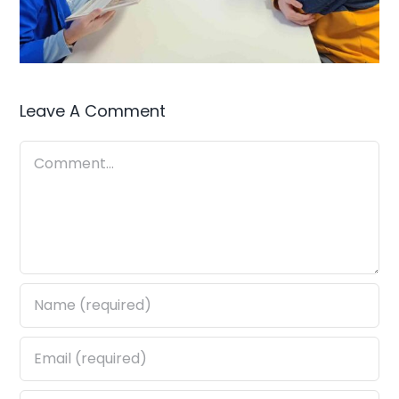
Leave A Comment
Comment