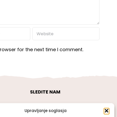
rowser for the next time I comment.
SLEDITE NAM
Upravljanje soglasja