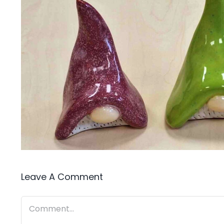
Leave A Comment
Comment