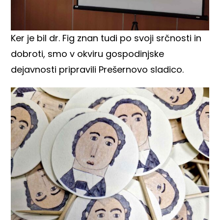
Ker je bil dr. Fig znan tudi po svoji srčnosti in
dobroti, smo v okviru gospodinjske
dejavnosti pripravili Prešernovo sladico.