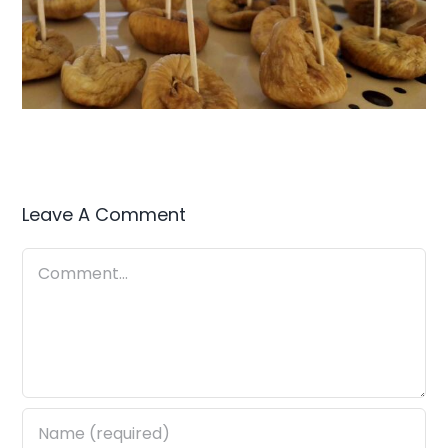
Leave A Comment
Comment