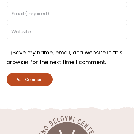
Save my name, email, and website in this
browser for the next time I comment.