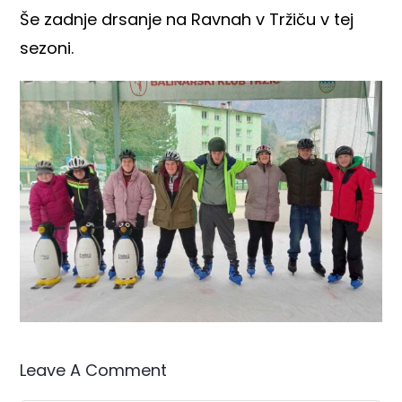
Še zadnje drsanje na Ravnah v Tržiču v tej
sezoni.
Leave A Comment