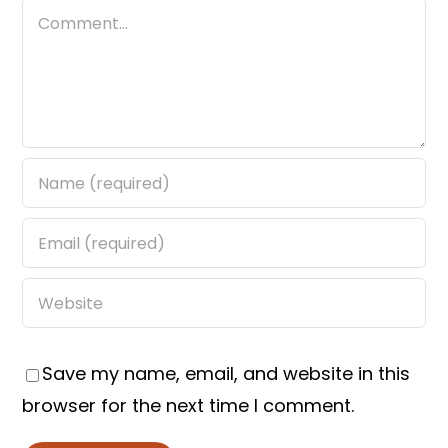
Comment
Save my name, email, and website in this
browser for the next time I comment.