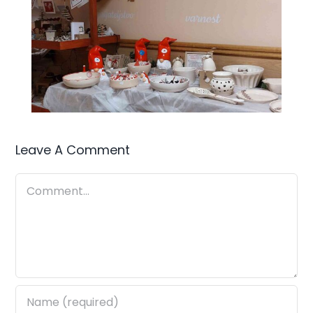
Leave A Comment
Comment