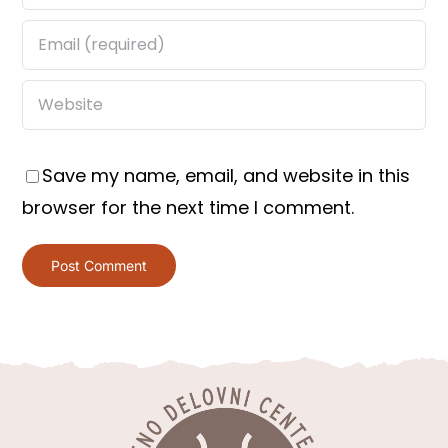
Save my name, email, and website in this
browser for the next time I comment.