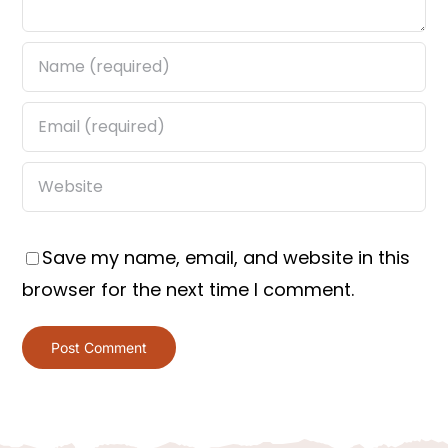
Save my name, email, and website in this
browser for the next time I comment.