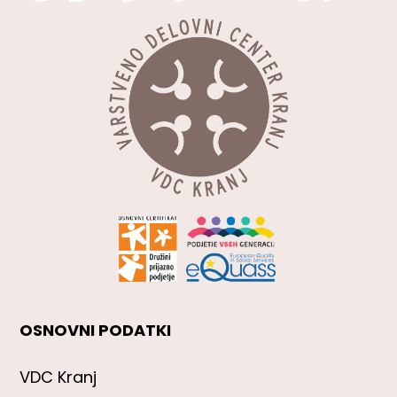
OSNOVNI PODATKI
VDC Kranj