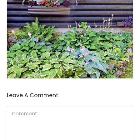
Leave A Comment
Comment