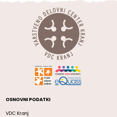
OSNOVNI PODATKI
VDC Kranj