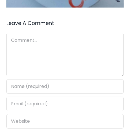
Leave A Comment
Comment