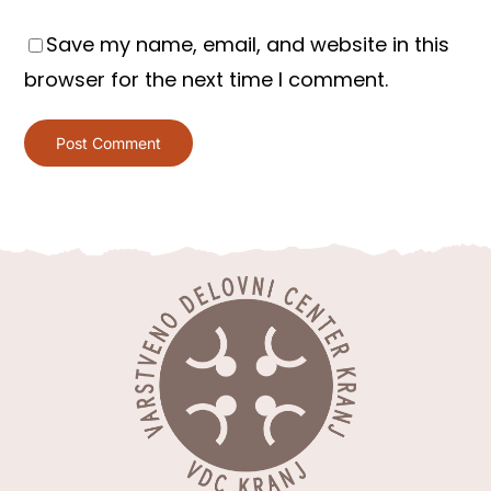
Save my name, email, and website in this
browser for the next time I comment.