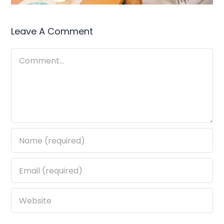
Leave A Comment
Comment