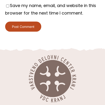
Save my name, email, and website in this
browser for the next time I comment.