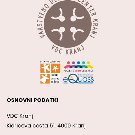
OSNOVNI PODATKI
VDC Kranj
Kidričeva cesta 51, 4000 Kranj