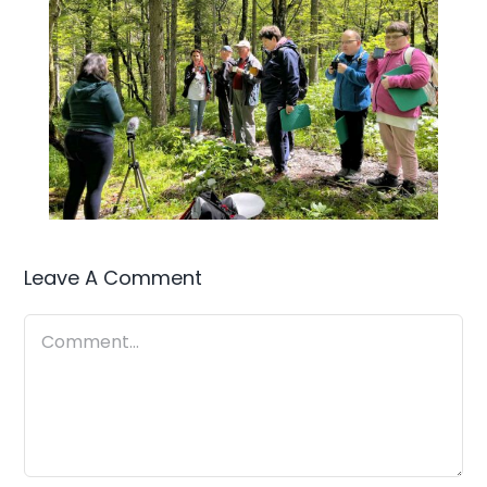
Leave A Comment
Comment