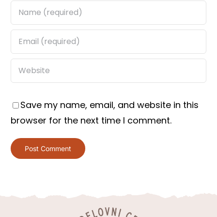
Save my name, email, and website in this
browser for the next time I comment.