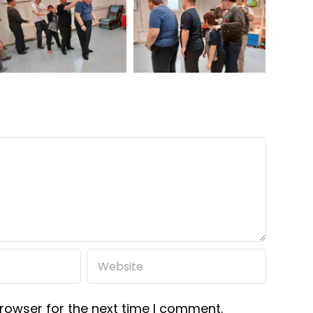
rowser for the next time I comment.