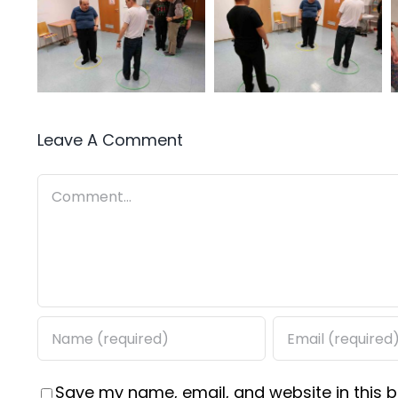
Leave A Comment
Comment
Save my name, email, and website in this b