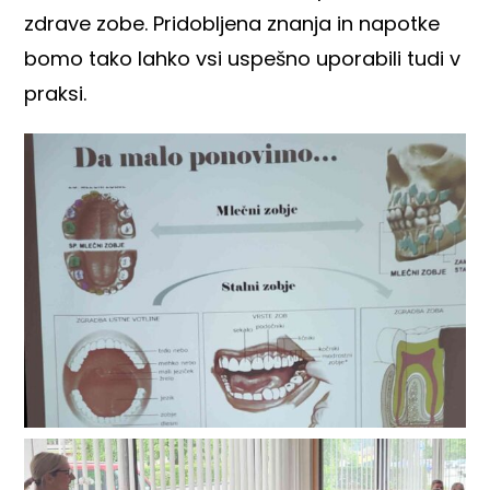
zdrave zobe. Pridobljena znanja in napotke
bomo tako lahko vsi uspešno uporabili tudi v
praksi.