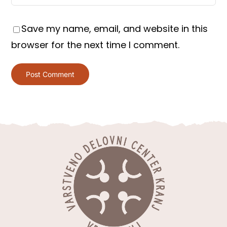
Save my name, email, and website in this
browser for the next time I comment.