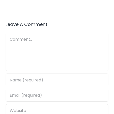
Leave A Comment
Comment