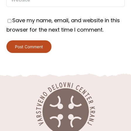
Save my name, email, and website in this
browser for the next time I comment.