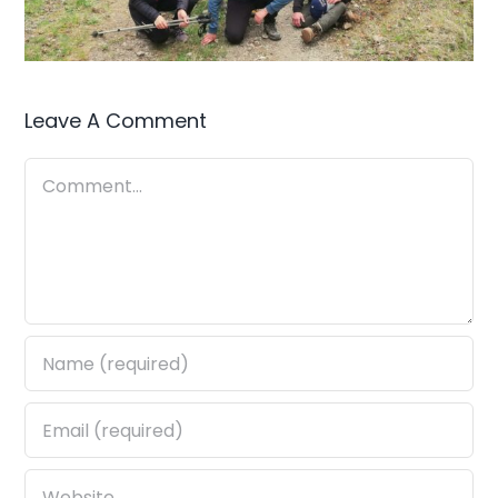
Leave A Comment
Comment