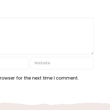
rowser for the next time I comment.