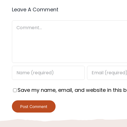
Leave A Comment
Comment
Save my name, email, and website in this b