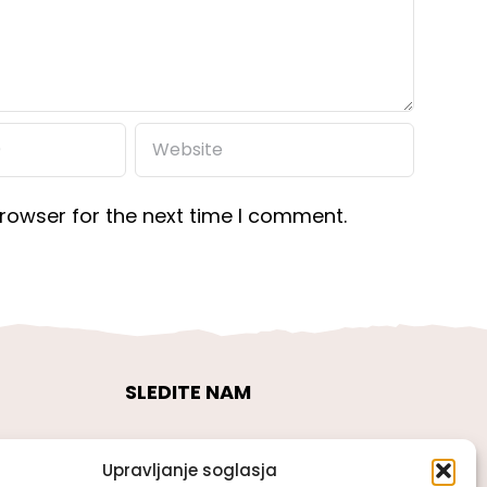
rowser for the next time I comment.
SLEDITE NAM
Upravljanje soglasja