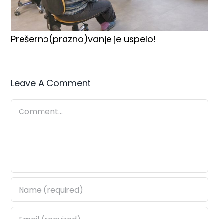
Prešerno(prazno)vanje je uspelo!
Leave A Comment
Comment