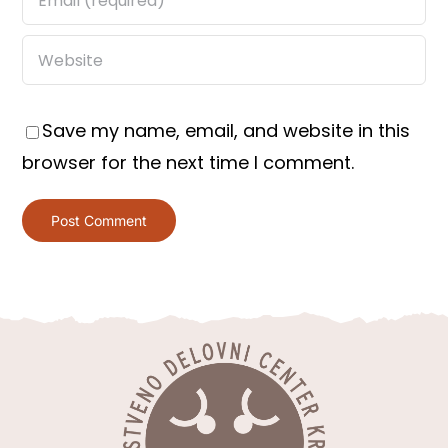
Save my name, email, and website in this
browser for the next time I comment.