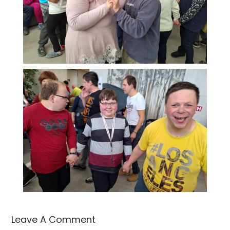
Leave A Comment