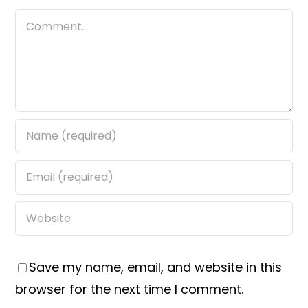
Comment
Save my name, email, and website in this
browser for the next time I comment.