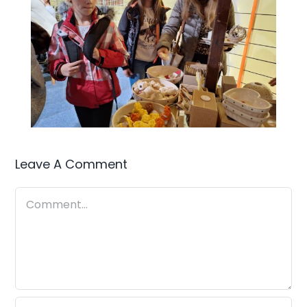
Leave A Comment
Comment