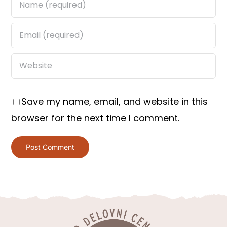
Save my name, email, and website in this
browser for the next time I comment.