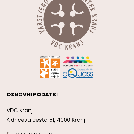
OSNOVNI PODATKI
VDC Kranj
Kidričeva cesta 51, 4000 Kranj