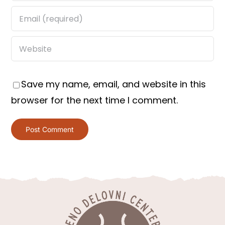
Save my name, email, and website in this
browser for the next time I comment.