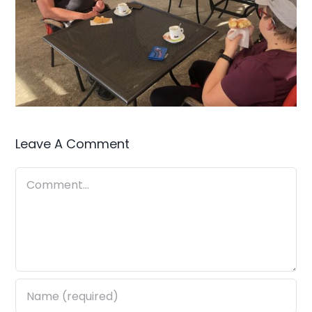
Leave A Comment
Comment