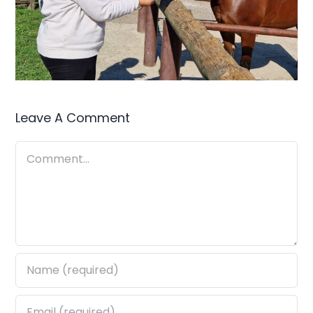
Leave A Comment
Comment