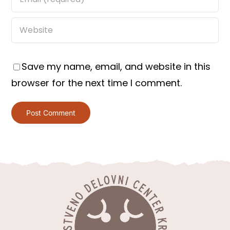
Save my name, email, and website in this
browser for the next time I comment.