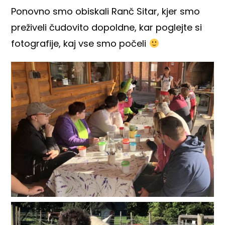
Ponovno smo obiskali Ranč Sitar, kjer smo
preživeli čudovito dopoldne, kar poglejte si
fotografije, kaj vse smo počeli