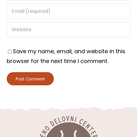
Save my name, email, and website in this
browser for the next time I comment.