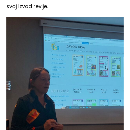
svoj izvod revije.