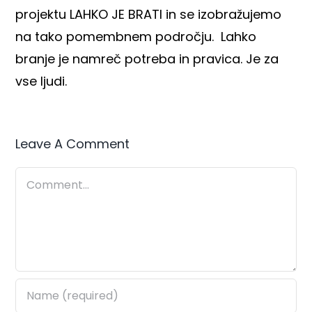
projektu LAHKO JE BRATI in se izobražujemo
na tako pomembnem področju. Lahko
branje je namreč potreba in pravica. Je za
vse ljudi.
Leave A Comment
Comment