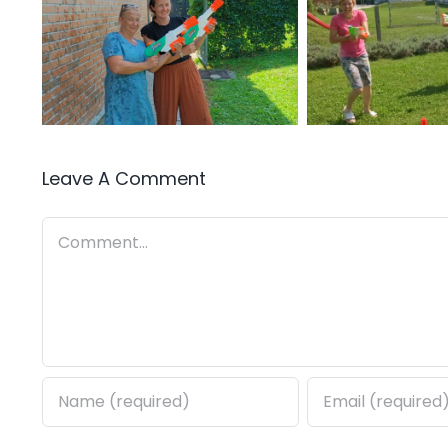
Leave A Comment
Comment