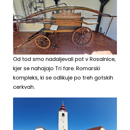
Od tod smo nadaljevali pot v Rosalnice,
kjer se nahajajo Tri fare. Romarski
kompleks, ki se odlikuje po treh gotskih
cerkvah.