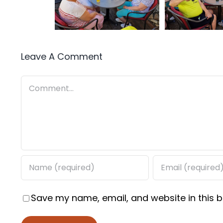
Leave A Comment
Comment
Save my name, email, and website in this b