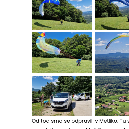
Od tod smo se odpravili v Metliko. Tu 