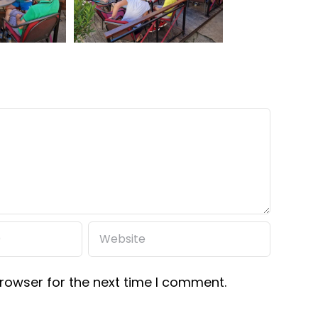
rowser for the next time I comment.