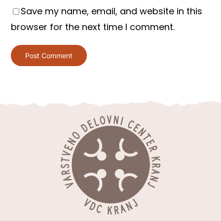
Save my name, email, and website in this
browser for the next time I comment.