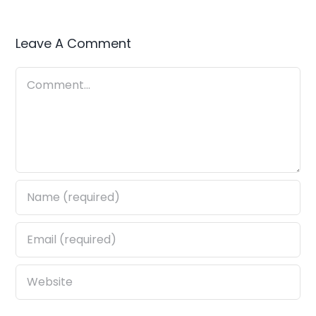
Leave A Comment
Comment