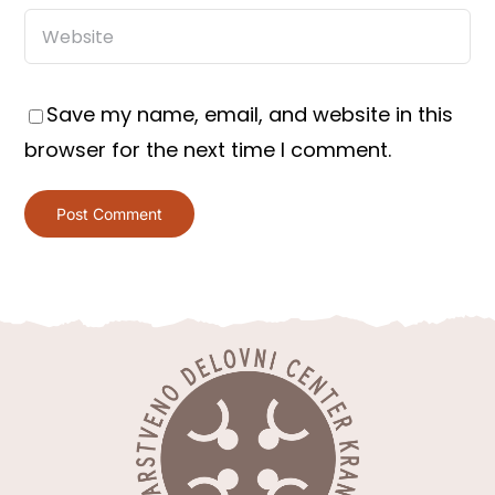
Save my name, email, and website in this
browser for the next time I comment.