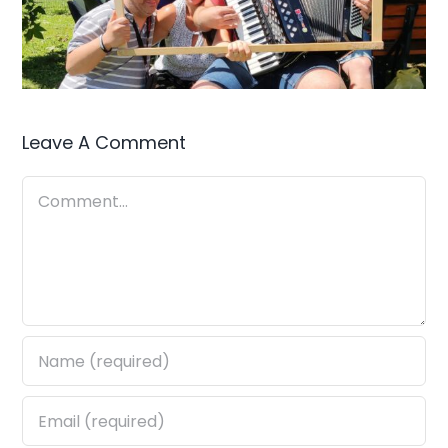
Leave A Comment
Comment