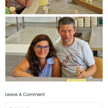
Leave A Comment
Comment