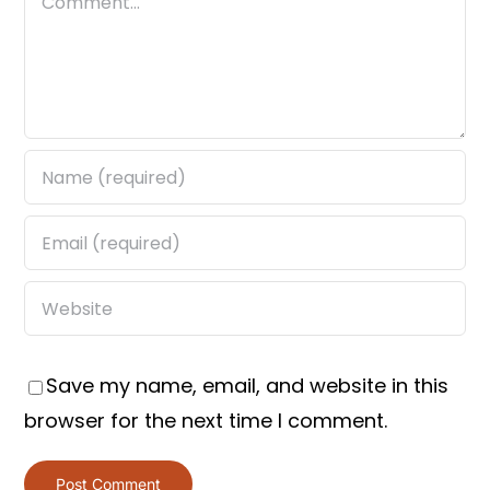
Save my name, email, and website in this
browser for the next time I comment.