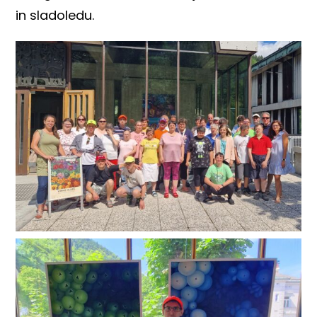
in sladoledu.