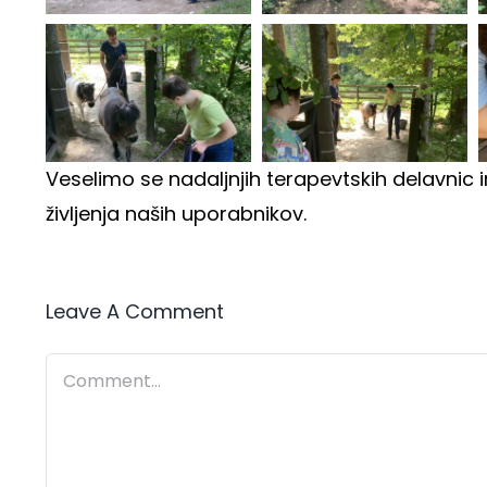
Veselimo se nadaljnjih terapevtskih delavnic in
življenja naših uporabnikov.
Leave A Comment
Comment