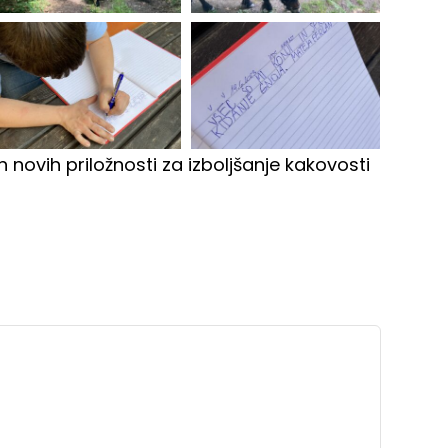
 novih priložnosti za izboljšanje kakovosti