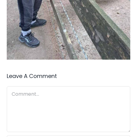
Leave A Comment
Comment