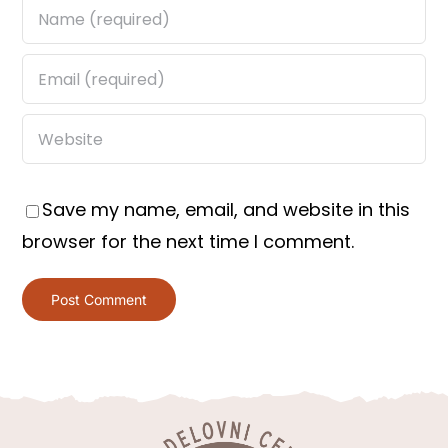
Save my name, email, and website in this
browser for the next time I comment.