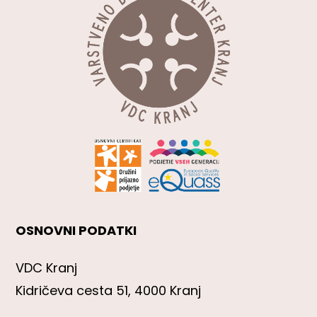
OSNOVNI PODATKI
VDC Kranj
Kidričeva cesta 51, 4000 Kranj