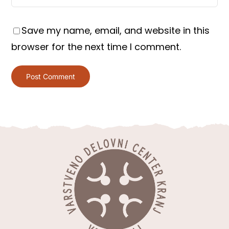
Save my name, email, and website in this
browser for the next time I comment.