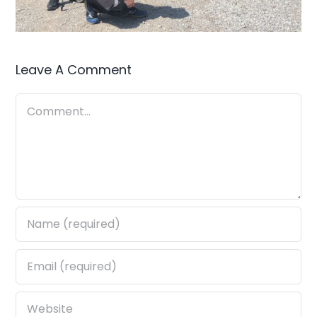
Leave A Comment
Comment